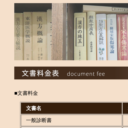
■文書料金
文書名
一般診断書